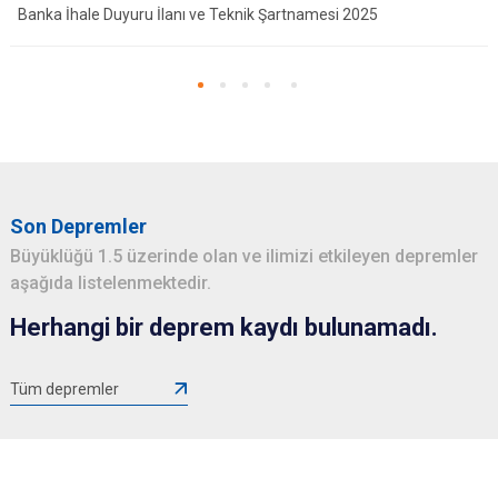
Banka İhale Duyuru İlanı ve Teknik Şartnamesi 2025
Son Depremler
Büyüklüğü 1.5 üzerinde olan ve ilimizi etkileyen depremler
aşağıda listelenmektedir.
Herhangi bir deprem kaydı bulunamadı.
Tüm depremler