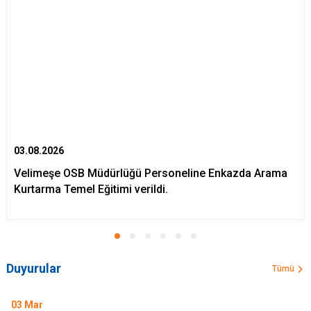
03.08.2026
Velimeşe OSB Müdürlüğü Personeline Enkazda Arama
Kurtarma Temel Eğitimi verildi.
Duyurular
Tümü
03
Mar