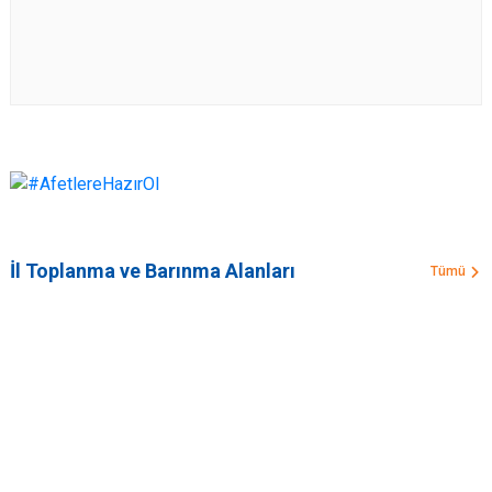
İl Toplanma ve Barınma Alanları
Tümü