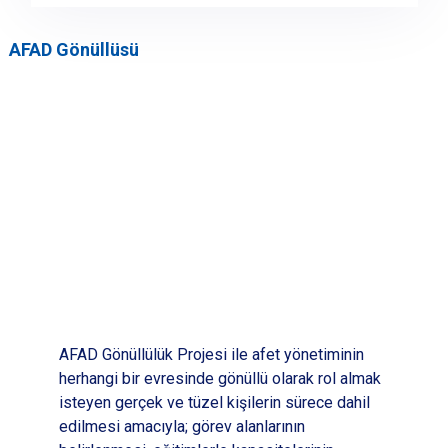
AFAD Gönüllüsü
AFAD Gönüllülük Projesi ile afet yönetiminin
herhangi bir evresinde gönüllü olarak rol almak
isteyen gerçek ve tüzel kişilerin sürece dahil
edilmesi amacıyla; görev alanlarının