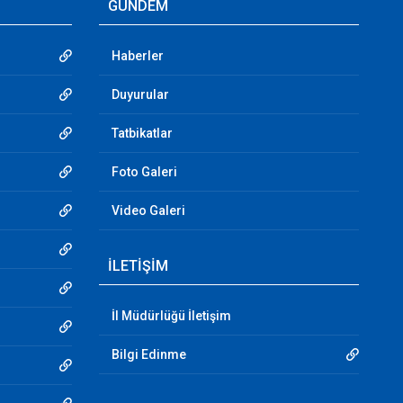
GÜNDEM
Haberler
Duyurular
Tatbikatlar
Foto Galeri
Video Galeri
İLETİŞİM
İl Müdürlüğü İletişim
Bilgi Edinme